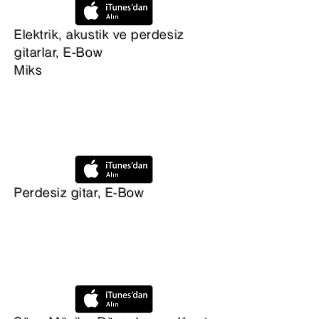
Elektrik, akustik ve perdesiz
gitarlar, E-Bow
Miks
Perdesiz gitar, E-Bow