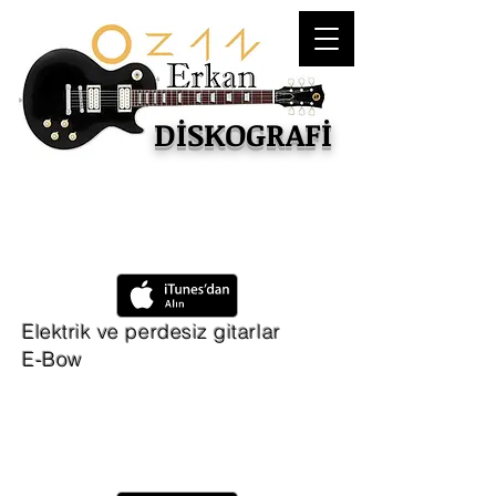
DİSKOGRAFİ
Elektrik ve perdesiz gitarlar
E-Bow