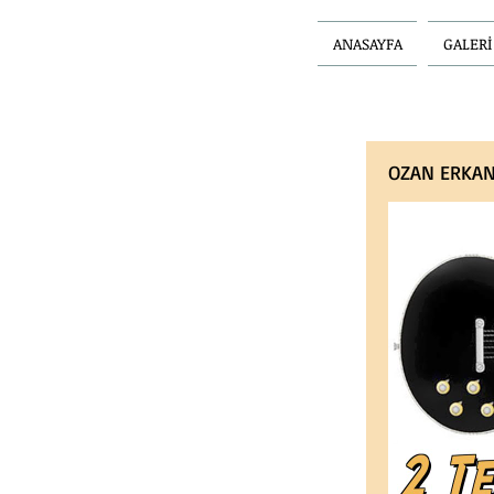
ANASAYFA
GALERİ
OZAN ERKAN'l